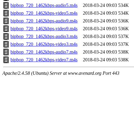
bipbop_720_1462kbps-audio5.m4s
2018-03-24 09:03
534K
bipbop_720_1462kbps-video5.m4s
2018-03-24 09:03
534K
bipbop_720_1462kbps-audio9.m4s
2018-03-24 09:03
536K
bipbop_720_1462kbps-video9.m4s
2018-03-24 09:03
536K
bipbop_720_1462kbps-audio3.m4s
2018-03-24 09:03
537K
bipbop_720_1462kbps-video3.m4s
2018-03-24 09:03
537K
bipbop_720_1462kbps-audio7.m4s
2018-03-24 09:03
538K
bipbop_720_1462kbps-video7.m4s
2018-03-24 09:03
538K
Apache/2.4.58 (Ubuntu) Server at www.avenard.org Port 443